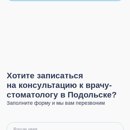
на консультацию к врачу-
стоматологу в Подольске?
Заполните форму и мы вам перезвоним
Ваше имя
+7
.
Я согласен с
Политикой конфиденциальности
и
обработкой персональных данных
Записаться на консультацию