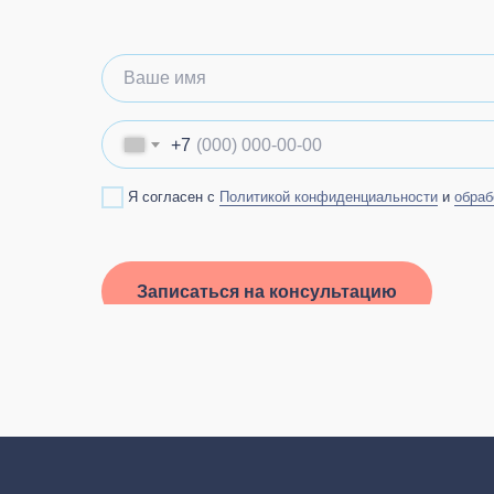
Ваше имя
+7
.
Я согласен с
Политикой конфиденциальности
и
обраб
Записаться на консультацию