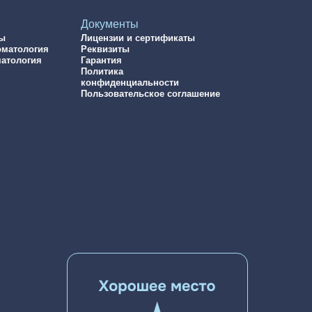
Документы
ны
Лицензии и сертификаты
оматология
Реквизиты
матология
Гарантия
Политика
конфиденциальности
Пользовательское соглашение