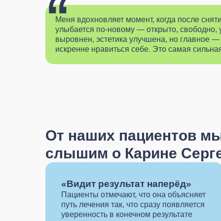
“
Меня вдохновляет момент, когда после снят
улыбается по-новому — открыто, свободно, 
выровнен, эстетика улучшена, но главное — 
искренне нравиться себе. Это самая сильна
От наших пациентов мы
слышим о Карине Серге
«Видит результат наперёд»
Пациенты отмечают, что она объясняет
путь лечения так, что сразу появляется
уверенность в конечном результате