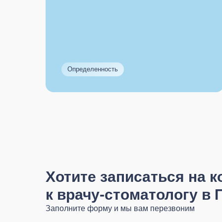
Определенность
Хотите записаться на 
к врачу-стоматологу в
Заполните форму и мы вам перезвоним