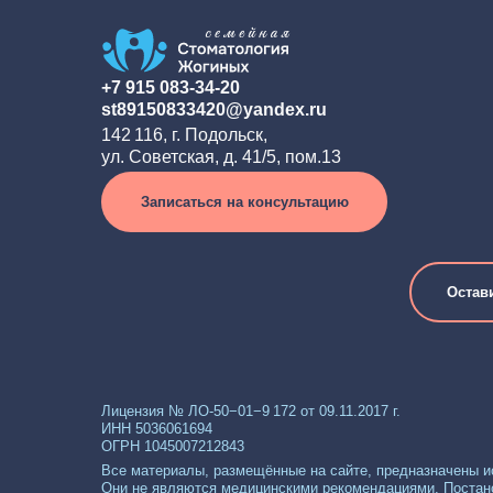
+7 915 083-34-20
st89150833420@yandex.ru
142 116, г. Подольск,
ул. Советская, д. 41/5, пом.13
Записаться на консультацию
Остав
Лицензия № ЛО-50−01−9 172 от 09.11.2017 г.
ИНН 5036061694
ОГРН 1045007212843
Все материалы, размещённые на сайте, предназначены 
Они не являются медицинскими рекомендациями. Постан