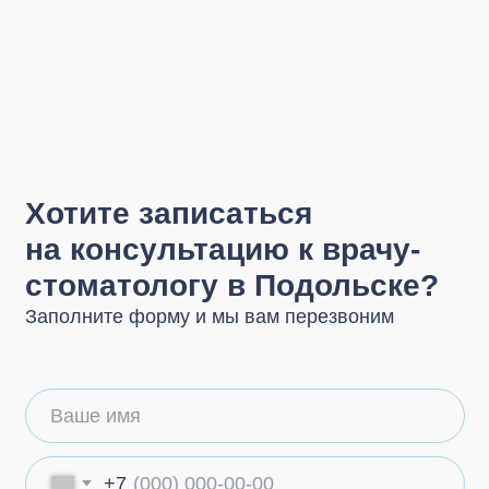
Заполните форму и мы вам перезвоним
Ваше имя
+7
.
Я согласен с
Политикой конфиденциальности
и
обработкой персональных данных
Записаться на консультацию
Есть детские стоматологи